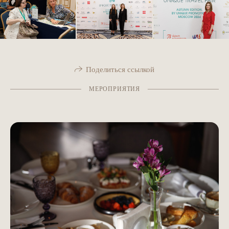
Поделиться ссылкой
МЕРОПРИЯТИЯ