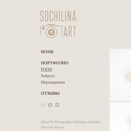
HOME
ПОРТФОЛИО
FOOD
Subjects
Мероприятия
ОТЗЫВЫ
BRAND-Photographer Ekaterina Sochilina
Moscow, Russia