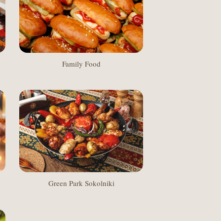
Family Food
Green Park Sokolniki