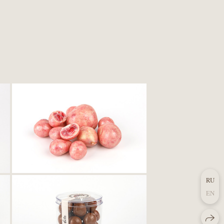
RU
EN