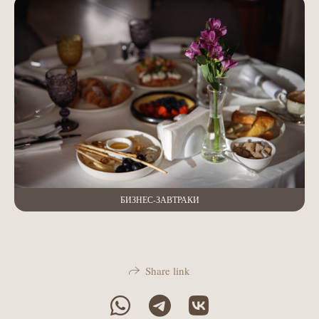
БИЗНЕС-ЗАВТРАКИ
Share link