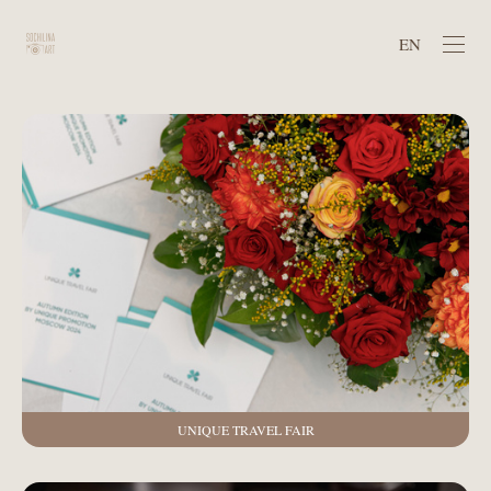
EN
UNIQUE TRAVEL FAIR